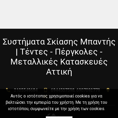
Συστήματα Σκίασης Μπαντής
| Τέντες - Πέργκολες -
Μεταλλικές Κατασκευές
Αττική
2105549684
6944507598, 6907092779
Αυτός ο ιστότοπος χρησιμοποιεί cookies για να
Αττική
info@tentes-mpantis.gr
βελτιώσει την εμπειρία του χρήστη. Με τη χρήση του
ιστοτόπου, συμφωνείτε με την χρήση των cookies.